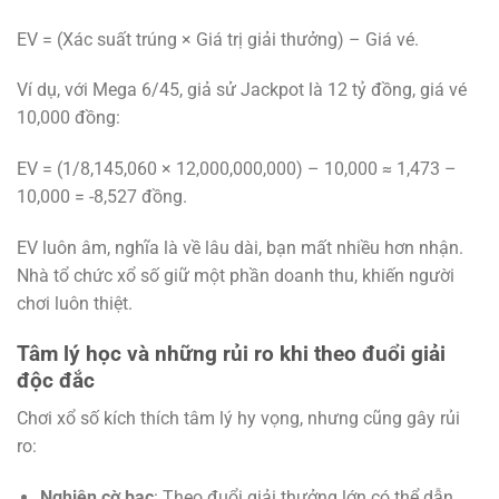
EV = (Xác suất trúng × Giá trị giải thưởng) – Giá vé.
Ví dụ, với Mega 6/45, giả sử Jackpot là 12 tỷ đồng, giá vé
10,000 đồng:
EV = (1/8,145,060 × 12,000,000,000) – 10,000 ≈ 1,473 –
10,000 = -8,527 đồng.
EV luôn âm, nghĩa là về lâu dài, bạn mất nhiều hơn nhận.
Nhà tổ chức xổ số giữ một phần doanh thu, khiến người
chơi luôn thiệt.
Tâm lý học và những rủi ro khi theo đuổi giải
độc đắc
Chơi xổ số kích thích tâm lý hy vọng, nhưng cũng gây rủi
ro:
Nghiện cờ bạc
: Theo đuổi giải thưởng lớn có thể dẫn