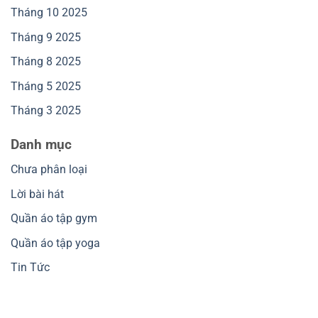
Tháng 10 2025
Tháng 9 2025
Tháng 8 2025
Tháng 5 2025
Tháng 3 2025
Danh mục
Chưa phân loại
Lời bài hát
Quần áo tập gym
Quần áo tập yoga
Tin Tức