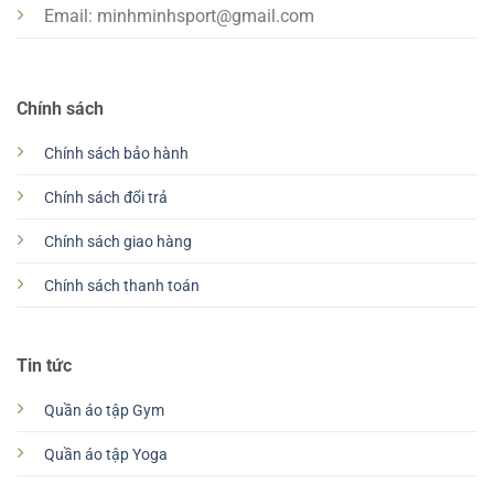
Email:
minhminhsport@gmail.com
Chính sách
Chính sách bảo hành
Chính sách đổi trả
Chính sách giao hàng
Chính sách thanh toán
Tin tức
Quần áo tập Gym
Quần áo tập Yoga