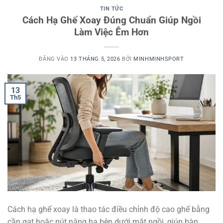
TIN TỨC
Cách Hạ Ghế Xoay Đúng Chuẩn Giúp Ngồi
Làm Việc Êm Hơn
ĐĂNG VÀO
13 THÁNG 5, 2026
BỞI
MINHMINHSPORT
13
Th5
Cách hạ ghế xoay là thao tác điều chỉnh độ cao ghế bằng
cần gạt hoặc nút nâng hạ bên dưới mặt ngồi, giúp bàn