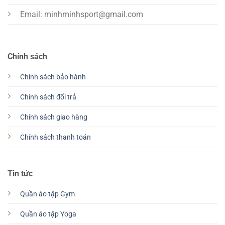
Email:
minhminhsport@gmail.com
Chính sách
Chính sách bảo hành
Chính sách đổi trả
Chính sách giao hàng
Chính sách thanh toán
Tin tức
Quần áo tập Gym
Quần áo tập Yoga