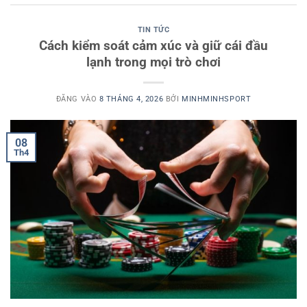
TIN TỨC
Cách kiểm soát cảm xúc và giữ cái đầu
lạnh trong mọi trò chơi
ĐĂNG VÀO
8 THÁNG 4, 2026
BỞI
MINHMINHSPORT
08
Th4