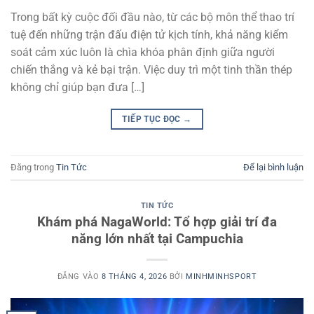
Trong bất kỳ cuộc đối đầu nào, từ các bộ môn thể thao trí
tuệ đến những trận đấu điện tử kịch tính, khả năng kiểm
soát cảm xúc luôn là chìa khóa phân định giữa người
chiến thắng và kẻ bại trận. Việc duy trì một tinh thần thép
không chỉ giúp bạn đưa […]
TIẾP TỤC ĐỌC
→
Đăng trong
Tin Tức
Để lại bình luận
TIN TỨC
Khám phá NagaWorld: Tổ hợp giải trí đa
năng lớn nhất tại Campuchia
ĐĂNG VÀO
8 THÁNG 4, 2026
BỞI
MINHMINHSPORT