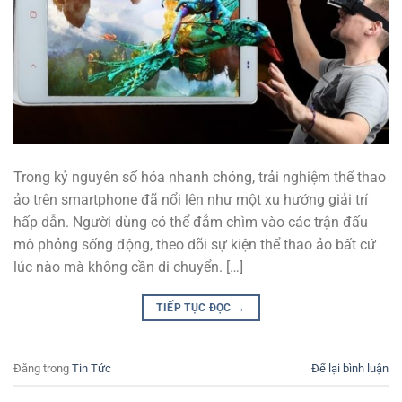
Trong kỷ nguyên số hóa nhanh chóng, trải nghiệm thể thao
ảo trên smartphone đã nổi lên như một xu hướng giải trí
hấp dẫn. Người dùng có thể đắm chìm vào các trận đấu
mô phỏng sống động, theo dõi sự kiện thể thao ảo bất cứ
lúc nào mà không cần di chuyển. […]
TIẾP TỤC ĐỌC
→
Đăng trong
Tin Tức
Để lại bình luận