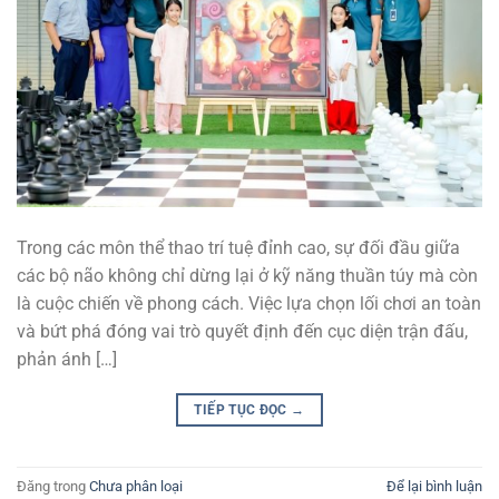
Trong các môn thể thao trí tuệ đỉnh cao, sự đối đầu giữa
các bộ não không chỉ dừng lại ở kỹ năng thuần túy mà còn
là cuộc chiến về phong cách. Việc lựa chọn lối chơi an toàn
và bứt phá đóng vai trò quyết định đến cục diện trận đấu,
phản ánh […]
TIẾP TỤC ĐỌC
→
Đăng trong
Chưa phân loại
Để lại bình luận