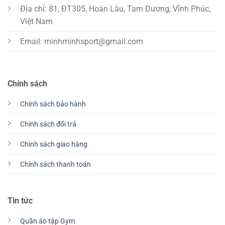
Địa chỉ: 81, ĐT305, Hoàn Lâu, Tam Dương, Vĩnh Phúc,
Việt Nam
Email:
minhminhsport@gmail.com
Chính sách
Chính sách bảo hành
Chính sách đổi trả
Chính sách giao hàng
Chính sách thanh toán
Tin tức
Quần áo tập Gym