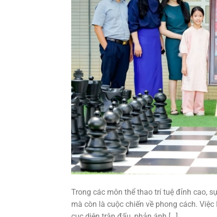
Trong các môn thể thao trí tuệ đỉnh cao, s
mà còn là cuộc chiến về phong cách. Việc 
cục diện trận đấu, phản ánh […]