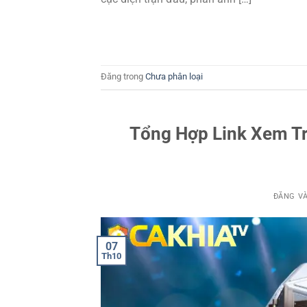
Đăng trong
Chưa phân loại
Tổng Hợp Link Xem T
ĐĂNG V
07
Th10