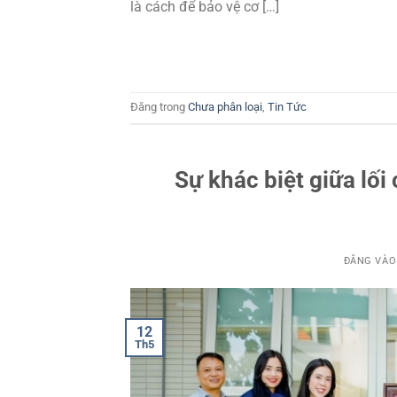
là cách để bảo vệ cơ […]
Đăng trong
Chưa phân loại
,
Tin Tức
Sự khác biệt giữa lối
ĐĂNG VÀ
12
Th5