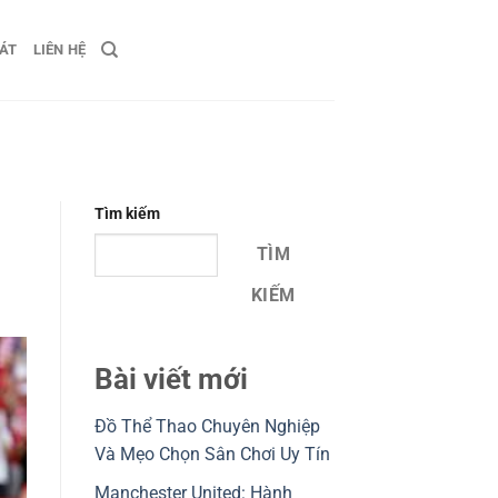
HÁT
LIÊN HỆ
Tìm kiếm
TÌM
KIẾM
Bài viết mới
Đồ Thể Thao Chuyên Nghiệp
Và Mẹo Chọn Sân Chơi Uy Tín
Manchester United: Hành