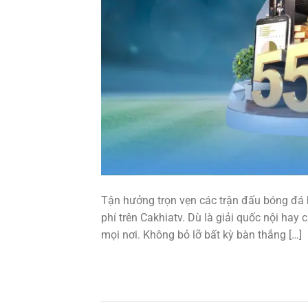
Tận hưởng trọn vẹn các trận đấu bóng đá 
phí trên Cakhiatv. Dù là giải quốc nội hay
mọi nơi. Không bỏ lỡ bất kỳ bàn thắng […]