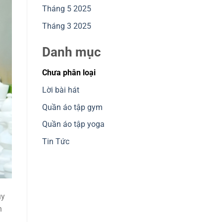
Tháng 5 2025
Tháng 3 2025
Danh mục
Chưa phân loại
Lời bài hát
Quần áo tập gym
Quần áo tập yoga
Tin Tức
úy
n