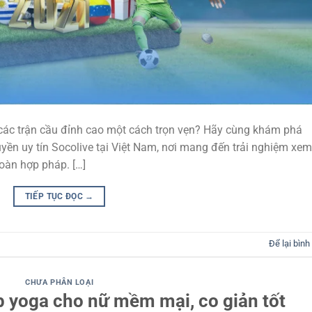
các trận cầu đỉnh cao một cách trọn vẹn? Hãy cùng khám phá
ền uy tín Socolive tại Việt Nam, nơi mang đến trải nghiệm xem
toàn hợp pháp. […]
TIẾP TỤC ĐỌC
→
Để lại bình
CHƯA PHÂN LOẠI
 yoga cho nữ mềm mại, co giản tốt