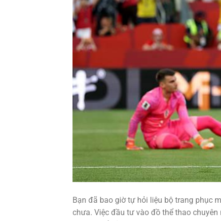
Bạn đã bao giờ tự hỏi liệu bộ trang phục 
chưa. Việc đầu tư vào đồ thể thao chuyên