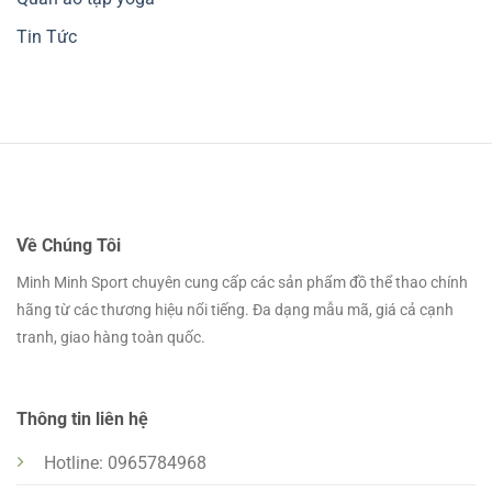
Tin Tức
Về Chúng Tôi
Minh Minh Sport chuyên cung cấp các sản phẩm đồ thể thao chính
hãng từ các thương hiệu nổi tiếng. Đa dạng mẫu mã, giá cả cạnh
tranh, giao hàng toàn quốc.
Thông tin liên hệ
Hotline: 0965784968