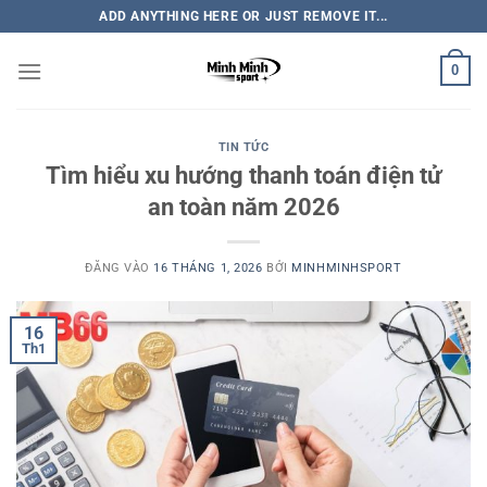
Bỏ
ADD ANYTHING HERE OR JUST REMOVE IT...
qua
nội
0
dung
TIN TỨC
Tìm hiểu xu hướng thanh toán điện tử
an toàn năm 2026
ĐĂNG VÀO
16 THÁNG 1, 2026
BỞI
MINHMINHSPORT
16
Th1