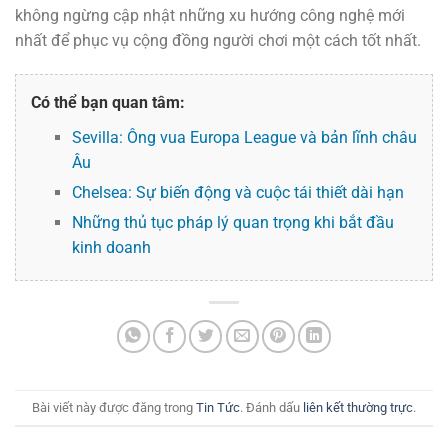
không ngừng cập nhật những xu hướng công nghệ mới
nhất để phục vụ cộng đồng người chơi một cách tốt nhất.
Có thể bạn quan tâm:
Sevilla: Ông vua Europa League và bản lĩnh châu
Âu
Chelsea: Sự biến động và cuộc tái thiết dài hạn
Những thủ tục pháp lý quan trọng khi bắt đầu
kinh doanh
Bài viết này được đăng trong
Tin Tức
. Đánh dấu
liên kết thường trực
.