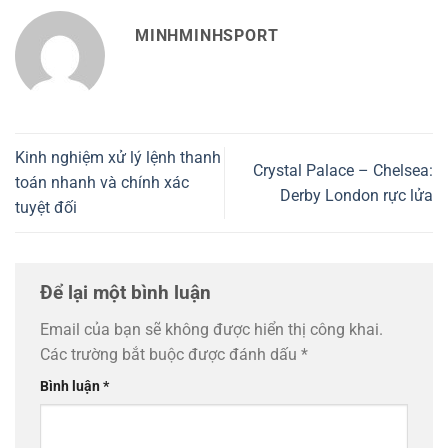
MINHMINHSPORT
Kinh nghiệm xử lý lệnh thanh
Crystal Palace – Chelsea:
toán nhanh và chính xác
Derby London rực lửa
tuyệt đối
Để lại một bình luận
Email của bạn sẽ không được hiển thị công khai.
Các trường bắt buộc được đánh dấu
*
Bình luận
*