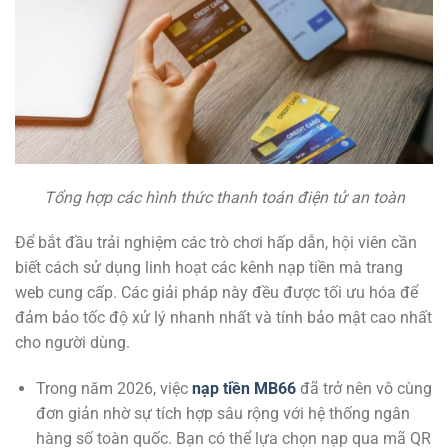
Tổng hợp các hình thức thanh toán điện tử an toàn
Để bắt đầu trải nghiệm các trò chơi hấp dẫn, hội viên cần
biết cách sử dụng linh hoạt các kênh nạp tiền mà trang
web cung cấp. Các giải pháp này đều được tối ưu hóa để
đảm bảo tốc độ xử lý nhanh nhất và tính bảo mật cao nhất
cho người dùng.
Trong năm 2026, việc
nạp tiền MB66
đã trở nên vô cùng
đơn giản nhờ sự tích hợp sâu rộng với hệ thống ngân
hàng số toàn quốc. Bạn có thể lựa chọn nạp qua mã QR