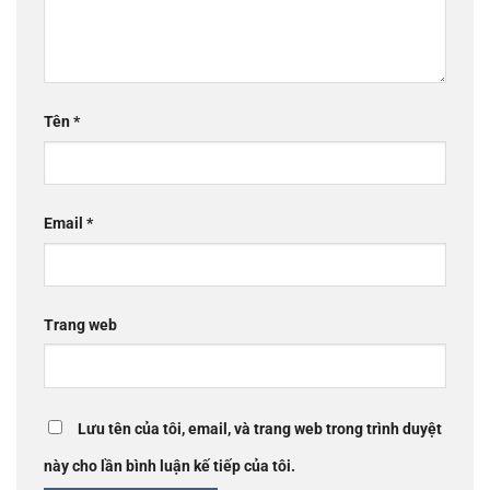
Tên
*
Email
*
Trang web
Lưu tên của tôi, email, và trang web trong trình duyệt
này cho lần bình luận kế tiếp của tôi.