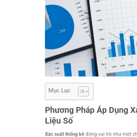
Mục Lục
Phương Pháp Áp Dụng Xá
Liệu Số
Xác suất thống kê
đóng vai trò như một ch