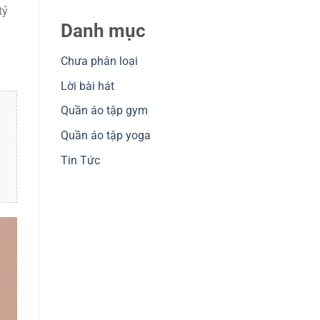
tỷ
Danh mục
Chưa phân loại
Lời bài hát
Quần áo tập gym
Quần áo tập yoga
Tin Tức