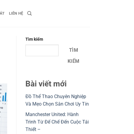
HÁT
LIÊN HỆ
Tìm kiếm
TÌM
KIẾM
Bài viết mới
Đồ Thể Thao Chuyên Nghiệp
Và Mẹo Chọn Sân Chơi Uy Tín
Manchester United: Hành
Trình Từ Đế Chế Đến Cuộc Tái
Thiết –