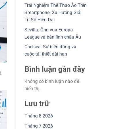
Trải Nghiệm Thể Thao Ảo Trên
Smartphone: Xu Hướng Giải
Trí Số Hiện Đại
Sevilla: Ông vua Europa
League và bản lĩnh châu Âu
Chelsea: Sự biến động và
cuộc tái thiết dài hạn
Bình luận gần đây
ái
Không có bình luận nào để
hiển thị.
Lưu trữ
Tháng 8 2026
Tháng 7 2026