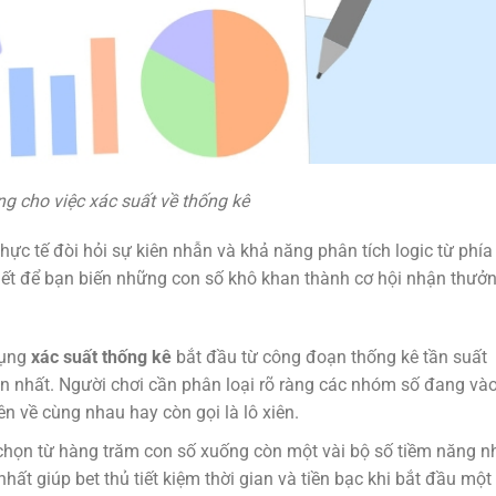
g cho việc xác suất về thống kê
hực tế đòi hỏi sự kiên nhẫn và khả năng phân tích logic từ phía
 tiết để bạn biến những con số khô khan thành cơ hội nhận thưở
dụng
xác suất thống kê
bắt đầu từ công đoạn thống kê tần suất
ần nhất. Người chơi cần phân loại rõ ràng các nhóm số đang và
 về cùng nhau hay còn gọi là lô xiên.
chọn từ hàng trăm con số xuống còn một vài bộ số tiềm năng nh
hất giúp bet thủ tiết kiệm thời gian và tiền bạc khi bắt đầu một