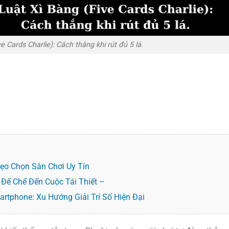
e Cards Charlie): Cách thắng khi rút đủ 5 lá.
ẹo Chọn Sân Chơi Uy Tín
 Đế Chế Đến Cuộc Tái Thiết –
rtphone: Xu Hướng Giải Trí Số Hiện Đại