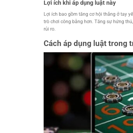
Lợi ích khi áp dụng luật này
Lợi ích bao gồm tăng cơ hội thắng ở tay yếu
trò chơi công bằng hơn. Tăng sự hứng thú, 
rủi ro.
Cách áp dụng luật trong t