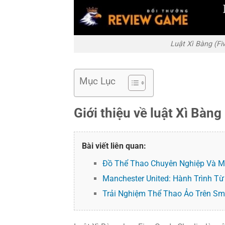
Luật Xì Bàng (Fiv
Mục Lục
Giới thiệu về luật Xì Bàng
Bài viết liên quan:
Đồ Thể Thao Chuyên Nghiệp Và M
Manchester United: Hành Trình Từ
Trải Nghiệm Thể Thao Ảo Trên Sma