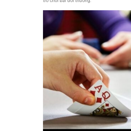
trò chơi bài đổi thưởng.