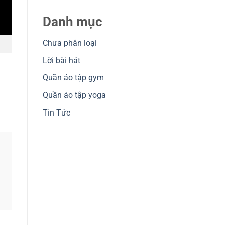
Danh mục
Chưa phân loại
Lời bài hát
Quần áo tập gym
Quần áo tập yoga
Tin Tức