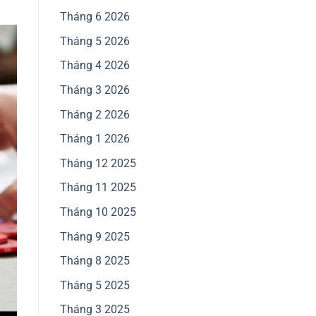
Tháng 6 2026
Tháng 5 2026
Tháng 4 2026
Tháng 3 2026
Tháng 2 2026
Tháng 1 2026
Tháng 12 2025
Tháng 11 2025
Tháng 10 2025
Tháng 9 2025
Tháng 8 2025
Tháng 5 2025
Tháng 3 2025