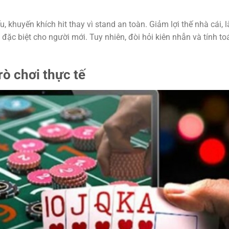
, khuyến khích hit thay vì stand an toàn. Giảm lợi thế nhà cái, 
đặc biệt cho người mới. Tuy nhiên, đòi hỏi kiên nhẫn và tính to
rò chơi thực tế