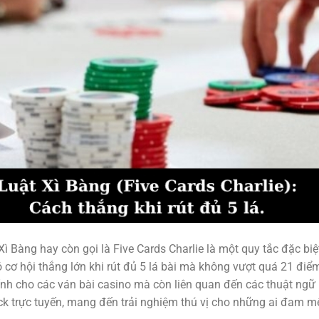
Xì Bàng hay còn gọi là Five Cards Charlie là một quy tắc đặc biệ
có cơ hội thắng lớn khi rút đủ 5 lá bài mà không vượt quá 21 điể
ính cho các ván bài casino mà còn liên quan đến các thuật ngữ
jack trực tuyến, mang đến trải nghiệm thú vị cho những ai đam m