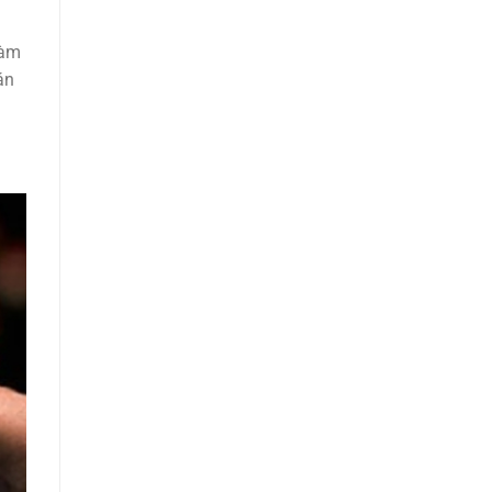
làm
án