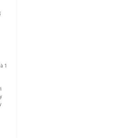
ể
là 1
i
y
y