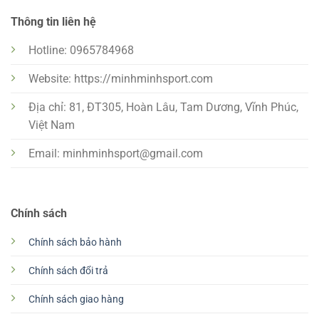
Thông tin liên hệ
Hotline: 0965784968
Website: https://minhminhsport.com
Địa chỉ: 81, ĐT305, Hoàn Lâu, Tam Dương, Vĩnh Phúc,
Việt Nam
Email:
minhminhsport@gmail.com
Chính sách
Chính sách bảo hành
Chính sách đổi trả
Chính sách giao hàng