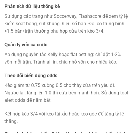
Phân tích dữ liệu thống kê
Sử dụng các trang như Soccerway, Flashscore để xem tỷ lệ
kiểm soát bóng, sút khung, hiệu số bàn. Đội có trung bình
>1.5 bàn/trận thường phù hợp cửa trên kèo 3/4.
Quản lý vốn cá cược
Áp dụng nguyên tắc Kelly hoặc flat betting: chỉ đặt 1-2%
vốn mỗi trận. Tránh all-in, chia nhỏ vốn cho nhiều kèo.
Theo dõi biến động odds
Kèo giảm từ 0.75 xuống 0.5 cho thấy cửa trên yếu đi.
Ngược lại, tăng lên 1.0 thì cửa trên mạnh hơn. Sử dụng tool
alert odds để nắm bắt.
Kết hợp kèo 3/4 với kèo tài xỉu hoặc kèo góc để tăng tỷ lệ
thắng.