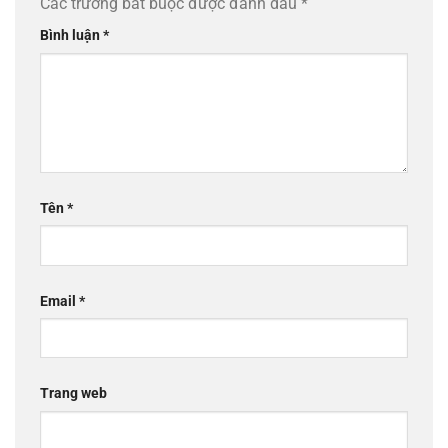
Các trường bắt buộc được đánh dấu
*
Bình luận
*
Tên
*
Email
*
Trang web