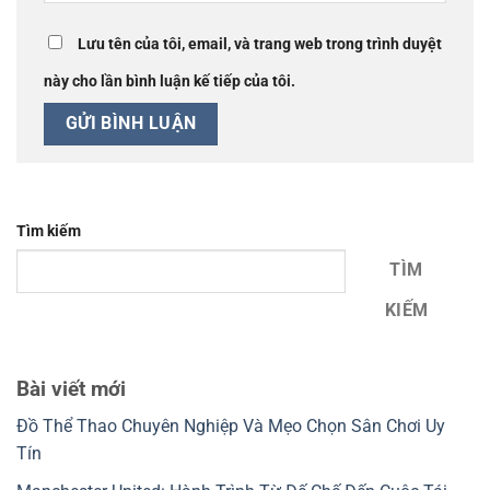
Lưu tên của tôi, email, và trang web trong trình duyệt
này cho lần bình luận kế tiếp của tôi.
Tìm kiếm
TÌM
KIẾM
Bài viết mới
Đồ Thể Thao Chuyên Nghiệp Và Mẹo Chọn Sân Chơi Uy
Tín