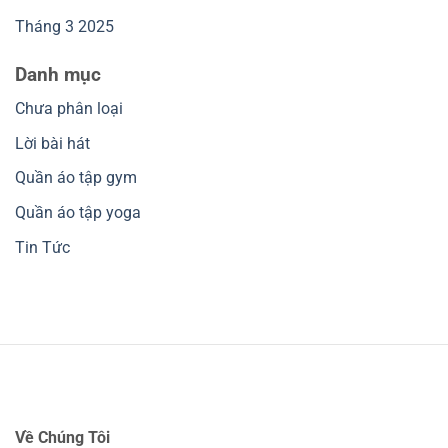
Tháng 3 2025
Danh mục
Chưa phân loại
Lời bài hát
Quần áo tập gym
Quần áo tập yoga
Tin Tức
Về Chúng Tôi