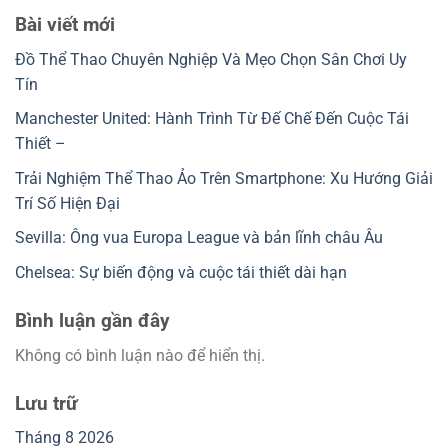
Bài viết mới
Đồ Thể Thao Chuyên Nghiệp Và Mẹo Chọn Sân Chơi Uy
Tín
Manchester United: Hành Trình Từ Đế Chế Đến Cuộc Tái
Thiết –
Trải Nghiệm Thể Thao Ảo Trên Smartphone: Xu Hướng Giải
Trí Số Hiện Đại
Sevilla: Ông vua Europa League và bản lĩnh châu Âu
Chelsea: Sự biến động và cuộc tái thiết dài hạn
Bình luận gần đây
Không có bình luận nào để hiển thị.
Lưu trữ
Tháng 8 2026