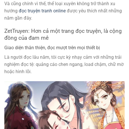
Và cũng chính vì thế, thể loại xuyên không trở thành xu
hướng
đọc truyện tranh online
được yêu thích nhất những
năm gần đây.
ZetTruyen: Hơn cả một trang đọc truyện, là cộng
đồng của đam mê
Giao diện thân thiện, đọc mượt trên mọi thiết bị
Là người đọc lâu năm, tôi cực kỳ nhạy cảm với những trải
nghiệm đọc tệ: quảng cáo chen ngang, load chậm, chữ mờ
hoặc hình lỗi.