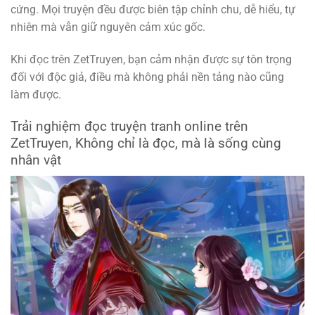
cứng. Mọi truyện đều được biên tập chỉnh chu, dễ hiểu, tự
nhiên mà vẫn giữ nguyên cảm xúc gốc.
Khi đọc trên ZetTruyen, bạn cảm nhận được sự tôn trọng
đối với độc giả, điều mà không phải nền tảng nào cũng
làm được.
Trải nghiệm đọc truyện tranh online trên
ZetTruyen, Không chỉ là đọc, mà là sống cùng
nhân vật