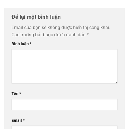
Để lại một bình luận
Email của bạn sẽ không được hiển thị công khai.
Các trường bắt buộc được đánh dấu
*
Bình luận
*
Tên
*
Email
*