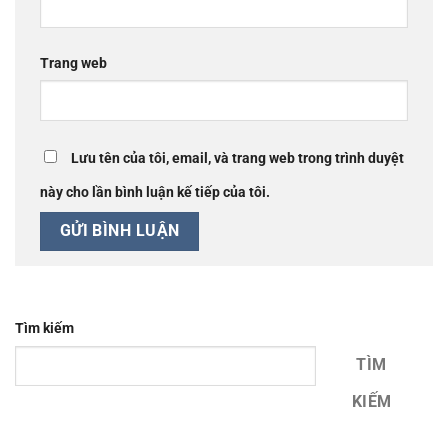
Trang web
Lưu tên của tôi, email, và trang web trong trình duyệt
này cho lần bình luận kế tiếp của tôi.
Tìm kiếm
TÌM
KIẾM