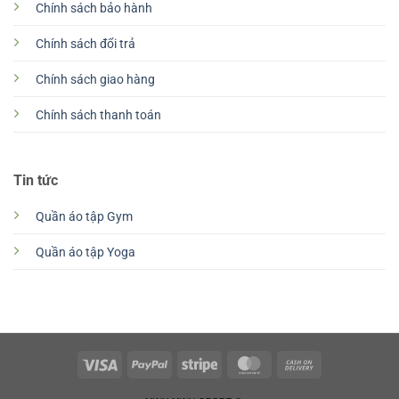
Chính sách bảo hành
Chính sách đổi trả
Chính sách giao hàng
Chính sách thanh toán
Tin tức
Quần áo tập Gym
Quần áo tập Yoga