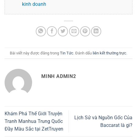
kinh doanh
Bài viết này được đăng trong
Tin Tức
. Đánh dấu
liên kết thường trực
.
MINH ADMIN2
Khám Phá Thế Giới Truyện
Lịch Sử và Nguồn Gốc Của
Tranh Manhua Trung Quốc
Baccarat là gì?
Đầy Màu Sắc tại ZetTruyen