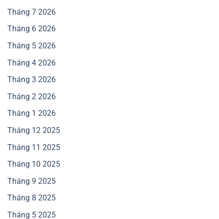
Tháng 7 2026
Tháng 6 2026
Tháng 5 2026
Tháng 4 2026
Tháng 3 2026
Tháng 2 2026
Tháng 1 2026
Tháng 12 2025
Tháng 11 2025
Tháng 10 2025
Tháng 9 2025
Tháng 8 2025
Tháng 5 2025