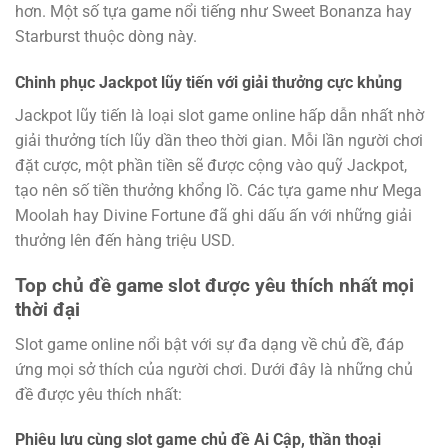
hơn. Một số tựa game nổi tiếng như Sweet Bonanza hay
Starburst thuộc dòng này.
Chinh phục Jackpot lũy tiến với giải thưởng cực khủng
Jackpot lũy tiến là loại slot game online hấp dẫn nhất nhờ
giải thưởng tích lũy dần theo thời gian. Mỗi lần người chơi
đặt cược, một phần tiền sẽ được cộng vào quỹ Jackpot,
tạo nên số tiền thưởng khổng lồ. Các tựa game như Mega
Moolah hay Divine Fortune đã ghi dấu ấn với những giải
thưởng lên đến hàng triệu USD.
Top chủ đề game slot được yêu thích nhất mọi
thời đại
Slot game online nổi bật với sự đa dạng về chủ đề, đáp
ứng mọi sở thích của người chơi. Dưới đây là những chủ
đề được yêu thích nhất:
Phiêu lưu cùng slot game chủ đề Ai Cập, thần thoại