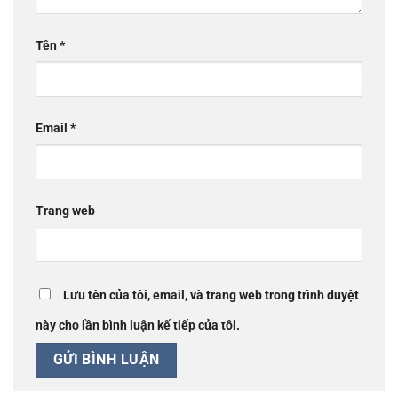
Tên
*
Email
*
Trang web
Lưu tên của tôi, email, và trang web trong trình duyệt
này cho lần bình luận kế tiếp của tôi.