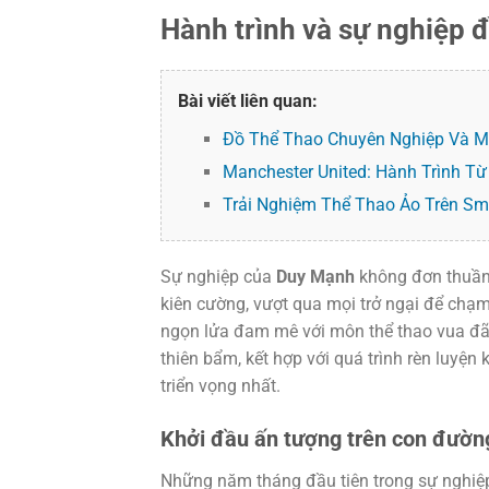
Hành trình và sự nghiệp 
Bài viết liên quan:
Đồ Thể Thao Chuyên Nghiệp Và M
Manchester United: Hành Trình Từ
Trải Nghiệm Thể Thao Ảo Trên Sma
Sự nghiệp của
Duy Mạnh
không đơn thuần 
kiên cường, vượt qua mọi trở ngại để chạm 
ngọn lửa đam mê với môn thể thao vua đã 
thiên bẩm, kết hợp với quá trình rèn luyệ
triển vọng nhất.
Khởi đầu ấn tượng trên con đườn
Những năm tháng đầu tiên trong sự nghi