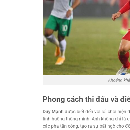
Khoảnh khắ
Phong cách thi đấu và đ
Duy Mạnh
được biết đến với lối chơi hiện
tình huống thông minh. Anh không chỉ là 
các pha tấn công, tạo ra sự bất ngờ cho đ