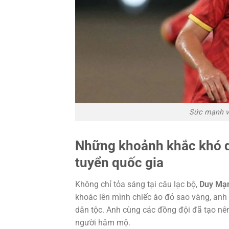
Sức mạnh v
Những khoảnh khắc khó q
tuyển quốc gia
Không chỉ tỏa sáng tại câu lạc bộ,
Duy Mạ
khoác lên mình chiếc áo đỏ sao vàng, anh
dân tộc. Anh cùng các đồng đội đã tạo nên
người hâm mộ.