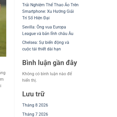
Trải Nghiệm Thể Thao Ảo Trên
Smartphone: Xu Hướng Giải
Trí Số Hiện Đại
Sevilla: Ông vua Europa
League và bản lĩnh châu Âu
Chelsea: Sự biến động và
cuộc tái thiết dài hạn
Bình luận gần đây
ẳng
Không có bình luận nào để
ảm
hiển thị.
i
Lưu trữ
Tháng 8 2026
Tháng 7 2026