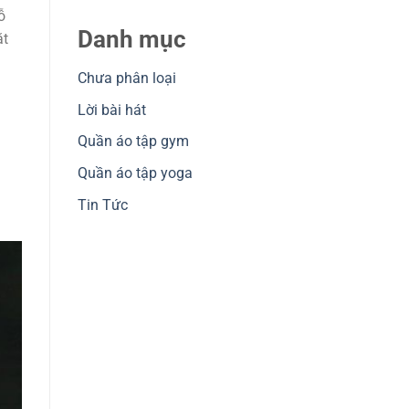
ỗ
Danh mục
ặt
Chưa phân loại
Lời bài hát
Quần áo tập gym
Quần áo tập yoga
Tin Tức