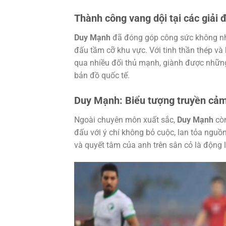
Thành công vang dội tại các giải 
Duy Mạnh
đã đóng góp công sức không nhỏ
đấu tầm cỡ khu vực. Với tinh thần thép v
qua nhiều đối thủ mạnh, giành được những
bản đồ quốc tế.
Duy Mạnh: Biểu tượng truyền cả
Ngoài chuyên môn xuất sắc,
Duy Mạnh
còn
đấu với ý chí không bỏ cuộc, lan tỏa ng
và quyết tâm của anh trên sân cỏ là động 