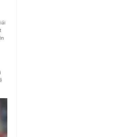
iải
t
ên
i
ẽ