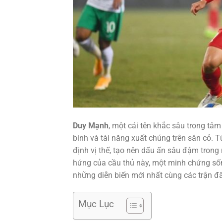
Duy Mạnh
, một cái tên khắc sâu trong tâm
binh và tài năng xuất chúng trên sân cỏ. 
định vị thế, tạo nên dấu ấn sâu đậm tron
hứng của cầu thủ này, một minh chứng số
những diễn biến mới nhất cùng các trận đấ
Mục Lục