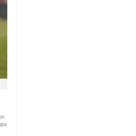
đọc
gia