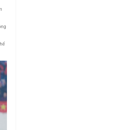
m
óng
hể