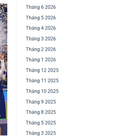
Tháng 6 2026
Tháng 5 2026
Tháng 4 2026
Tháng 3 2026
Tháng 2 2026
Tháng 1 2026
Tháng 12 2025
Tháng 11 2025
Tháng 10 2025
Tháng 9 2025
Tháng 8 2025
Tháng 5 2025
Tháng 3 2025