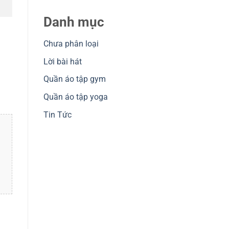
Danh mục
Chưa phân loại
Lời bài hát
Quần áo tập gym
Quần áo tập yoga
Tin Tức