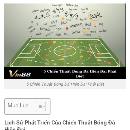
5 Chiến Thuật Bóng Đá Hiện Đại Phải Biết
Mục Lục
Lịch Sử Phát Triển Của Chiến Thuật Bóng Đá
Hiện Đại