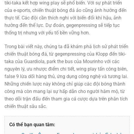
tiki-taka kết hợp wing play sẽ phổ biến. Với sự phát triển
của e-sports, chiến thuật bóng đá ảo cũng ảnh hưởng đến
thực tế. Các đội cần thích nghi với biến đổi khí hậu, ảnh
hưởng đến thể lực. Dự đoán, gegenpressing sẽ tiếp tục
thống trị nhưng với yếu tố bền vững hơn.
Trong bài viết này, chúng ta đã khám phá lịch sử phát triển
chiến thuật bóng đá, từ gegenpressing của Klopp đến tiki-
taka của Guardiola, park the bus của Mourinho với các
nguyên lý, ưu nhược điểm chi tiết, wing play tấn công biên,
false 9 lừa dối hàng thủ, ứng dụng công nghệ và tương lai.
Những chiến lược này không chỉ giúp các đội bóng thành
công mà còn mang lại sự hấp dẫn cho người hâm mộ, từ
theo dõi trận đấu đến tham gia cá cược dựa trên phân tích
chiến thuật sâu sắc.
Có thể bạn quan tâm: