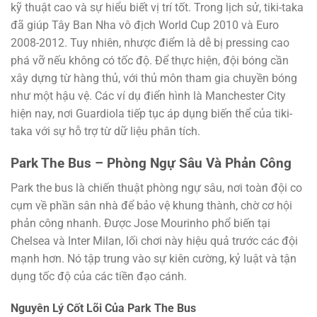
kỹ thuật cao và sự hiểu biết vị trí tốt. Trong lịch sử, tiki-taka
đã giúp Tây Ban Nha vô địch World Cup 2010 và Euro
2008-2012. Tuy nhiên, nhược điểm là dễ bị pressing cao
phá vỡ nếu không có tốc độ. Để thực hiện, đội bóng cần
xây dựng từ hàng thủ, với thủ môn tham gia chuyền bóng
như một hậu vệ. Các ví dụ điển hình là Manchester City
hiện nay, nơi Guardiola tiếp tục áp dụng biến thể của tiki-
taka với sự hỗ trợ từ dữ liệu phân tích.
Park The Bus – Phòng Ngự Sâu Và Phản Công
Park the bus là chiến thuật phòng ngự sâu, nơi toàn đội co
cụm về phần sân nhà để bảo vệ khung thành, chờ cơ hội
phản công nhanh. Được Jose Mourinho phổ biến tại
Chelsea và Inter Milan, lối chơi này hiệu quả trước các đội
mạnh hơn. Nó tập trung vào sự kiên cường, kỷ luật và tận
dụng tốc độ của các tiền đạo cánh.
Nguyên Lý Cốt Lõi Của Park The Bus