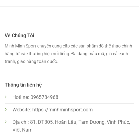
Về Chúng Tôi
Minh Minh Sport chuyên cung cấp các sản phẩm đồ thể thao chính
hãng từ các thương hiệu nổi tiếng. Đa dạng mẫu mã, giá cả cạnh
tranh, giao hàng toàn quốc.
Thông tin liên hệ
Hotline: 0965784968
Website: https://minhminhsport.com
Địa chỉ: 81, ĐT305, Hoàn Lâu, Tam Dương, Vĩnh Phúc,
Việt Nam