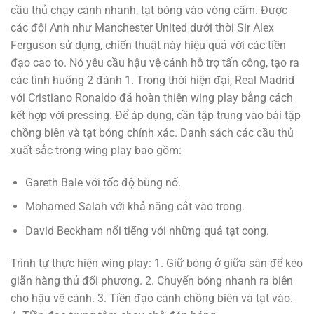
cầu thủ chạy cánh nhanh, tạt bóng vào vòng cấm. Được
các đội Anh như Manchester United dưới thời Sir Alex
Ferguson sử dụng, chiến thuật này hiệu quả với các tiền
đạo cao to. Nó yêu cầu hậu vệ cánh hỗ trợ tấn công, tạo ra
các tình huống 2 đánh 1. Trong thời hiện đại, Real Madrid
với Cristiano Ronaldo đã hoàn thiện wing play bằng cách
kết hợp với pressing. Để áp dụng, cần tập trung vào bài tập
chồng biên và tạt bóng chính xác. Danh sách các cầu thủ
xuất sắc trong wing play bao gồm:
Gareth Bale với tốc độ bùng nổ.
Mohamed Salah với khả năng cắt vào trong.
David Beckham nổi tiếng với những quả tạt cong.
Trình tự thực hiện wing play: 1. Giữ bóng ở giữa sân để kéo
giãn hàng thủ đối phương. 2. Chuyển bóng nhanh ra biên
cho hậu vệ cánh. 3. Tiền đạo cánh chồng biên và tạt vào.