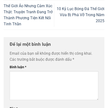
Thế Giới Ảo Nhưng Cảm Xúc
10 Kỷ Lục Bóng Đá Thế Giới
Thật: Truyện Tranh Đang Trở
Vừa Bị Phá Vỡ Trong Năm
Thành Phương Tiện Kết Nối
2025
Tinh Thần
Để lại một bình luận
Email của bạn sẽ không được hiển thị công khai.
Các trường bắt buộc được đánh dấu
*
Bình luận
*