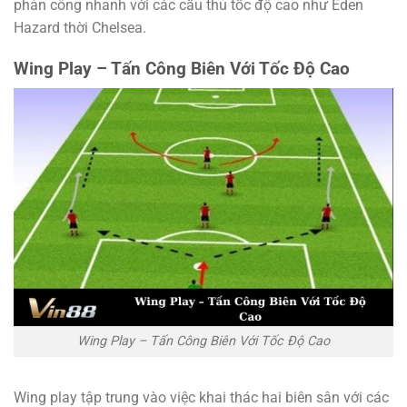
phản công nhanh với các cầu thủ tốc độ cao như Eden
Hazard thời Chelsea.
Wing Play – Tấn Công Biên Với Tốc Độ Cao
Wing Play – Tấn Công Biên Với Tốc Độ Cao
Wing play tập trung vào việc khai thác hai biên sân với các