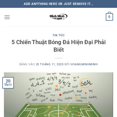
Bỏ
ADD ANYTHING HERE OR JUST REMOVE IT...
qua
nội
0
dung
TIN TỨC
5 Chiến Thuật Bóng Đá Hiện Đại Phải
Biết
ĐĂNG VÀO
20 THÁNG 11, 2025
BỞI
HOANGMINHMINH
20
Th11