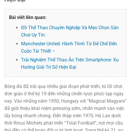
Bài viết liên quan:
Đồ Thể Thao Chuyên Nghiệp Và Mẹo Chọn Sân
Chơi Uy Tín
Manchester United: Hành Trình Từ Đế Chế Đến
Cuộc Tái Thiết –
Trải Nghiệm Thể Thao Ảo Trên Smartphone: Xu
Hướng Giải Trí Số Hiện Đại
Bóng đá đã trải qua nhiều giai đoạn phát triển, từ lối chơi
đơn giản ở thế kỷ 19 đến những chiến lược phức tạp ngày
nay. Vào những năm 1950, Hungary với “Magical Magyars”
đã giới thiệu khái niệm pressing sớm, nhấn mạnh vào việc
lấy bóng nhanh chóng. Đến thập niên 1970, Hà Lan dưới
thời Rinus Michels phát triển “Total Football”, nơi mọi cầu
thủ đều có thể hoán đổi vị trí linh hoạt. Sang thế kỷ 21, sự